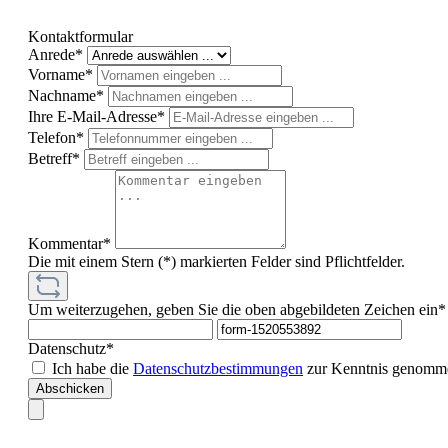
Kontaktformular
Anrede*
Vorname*
Nachname*
Ihre E-Mail-Adresse*
Telefon*
Betreff*
Kommentar*
Die mit einem Stern (*) markierten Felder sind Pflichtfelder.
Um weiterzugehen, geben Sie die oben abgebildeten Zeichen ein*
Datenschutz*
Ich habe die
Datenschutzbestimmungen
zur Kenntnis genomme
Abschicken