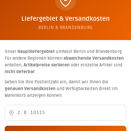
Liefergebiet & Versandkosten
Eigenschaften
Da
BERLIN & BRANDENBURG
a Aqua 8 cm Wilder Verband"
Unser
Hauptliefergebiet
umfasst Berlin und Brandenburg.
 der Farbe grau/anthrazit-nuanciert überzeugt durch seine b
Für andere Regionen können
abweichende Versandkosten
teht eine lebendige Flächengestaltung, die sich harmonisch i
anfallen,
Artikelpreise variieren
oder einzelne Artikel sind
ualität.
nicht lieferbar
.
Geben Sie Ihre Postleitzahl ein, damit wir Ihnen die
genauen Versandkosten
und Verfügbarkeiten direkt im
Farbgebung
Warenkorb anzeigen können.